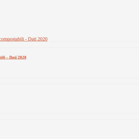
bili – Dati 2020