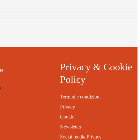
Privacy & Cookie
mo
Policy
o
Termini e condizioni
Privacy
Cookie
Newsletter
Social media Privacy