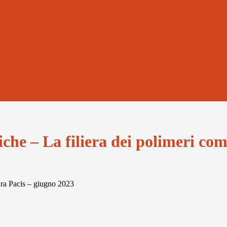
iche – La filiera dei polimeri com
ra Pacis – giugno 2023