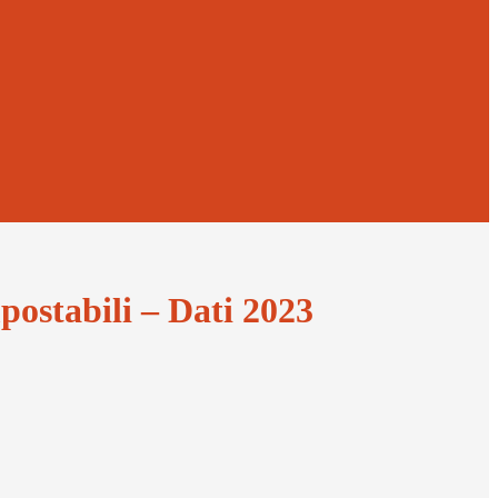
postabili – Dati 2023