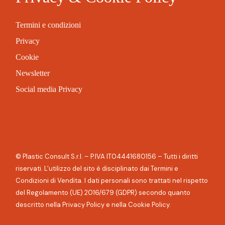
Termini e condizioni
Privacy
Cookie
Newsletter
Social media Privacy
© Plastic Consult S.r.l. – P.IVA IT04441680156 – Tutti i diritti
riservati. L'utilizzo del sito è disciplinato dai Termini e
Condizioni di Vendita. I dati personali sono trattati nel rispetto
del Regolamento (UE) 2016/679 (GDPR) secondo quanto
descritto nella Privacy Policy e nella Cookie Policy.