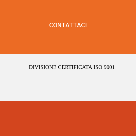
CONTATTACI
DIVISIONE CERTIFICATA ISO 9001