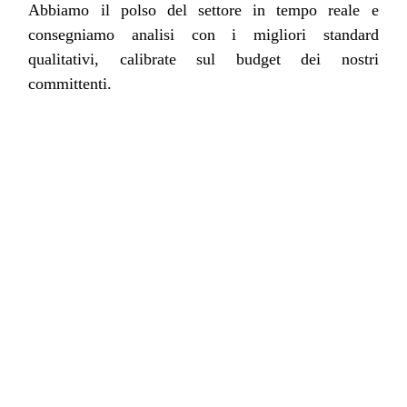
Abbiamo il polso del settore in tempo reale e
consegniamo analisi con i migliori standard
qualitativi, calibrate sul budget dei nostri
committenti.