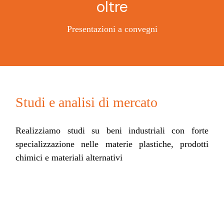
Presentazioni a convegni
Studi e analisi di mercato
Realizziamo studi su beni industriali con forte
specializzazione nelle materie plastiche, prodotti
chimici e materiali alternativi