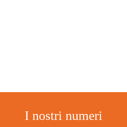
I nostri numeri