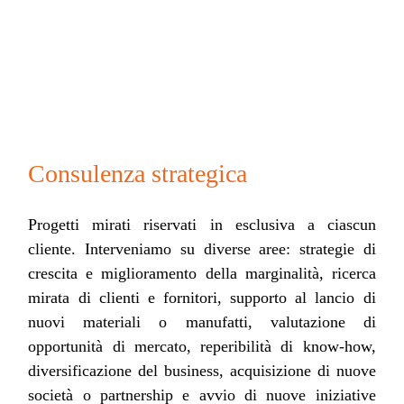
Consulenza strategica
Progetti mirati riservati in esclusiva a ciascun
cliente. Interveniamo su diverse aree: strategie di
crescita e miglioramento della marginalità, ricerca
mirata di clienti e fornitori, supporto al lancio di
nuovi materiali o manufatti, valutazione di
opportunità di mercato, reperibilità di know‑how,
diversificazione del business, acquisizione di nuove
società o partnership e avvio di nuove iniziative