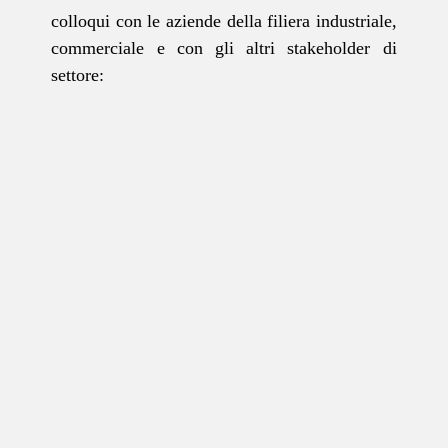
colloqui con le aziende della filiera industriale,
commerciale e con gli altri stakeholder di
settore: