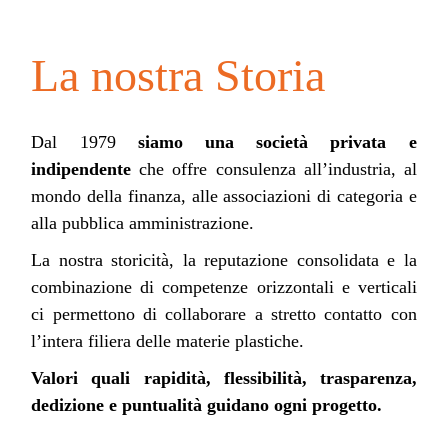
La nostra Storia
Dal 1979
siamo una società privata e
indipendente
che offre consulenza all’industria, al
mondo della finanza, alle associazioni di categoria e
alla pubblica amministrazione.
La nostra storicità, la reputazione consolidata e la
combinazione di competenze orizzontali e verticali
ci permettono di collaborare a stretto contatto con
l’intera filiera delle materie plastiche.
Valori quali rapidità, flessibilità, trasparenza,
dedizione e puntualità guidano ogni progetto.