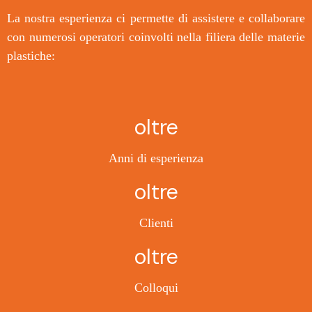
La nostra esperienza ci permette di assistere e collaborare
con numerosi operatori coinvolti nella filiera delle materie
plastiche:
Anni di esperienza
Clienti
Colloqui