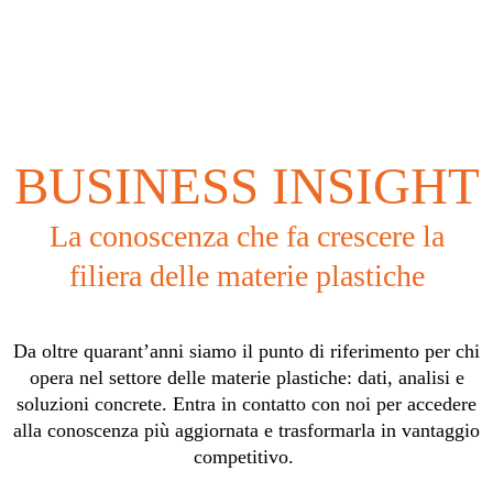
BUSINESS INSIGHT
La conoscenza che fa crescere la
filiera delle materie plastiche
Da oltre quarant’anni siamo il punto di riferimento per chi
opera nel settore delle materie plastiche: dati, analisi e
soluzioni concrete. Entra in contatto con noi per accedere
alla conoscenza più aggiornata e trasformarla in vantaggio
competitivo.