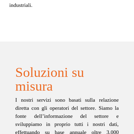
industriali.
Soluzioni su
misura
I nostri servizi sono basati sulla relazione
diretta con gli operatori del settore. Siamo la
fonte dell’informazione del settore e
sviluppiamo in proprio tutti i nostri dati,
effettuando su base annuale oltre 3.000