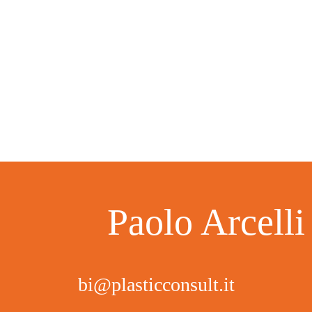
Paolo Arcelli
bi@plasticconsult.it