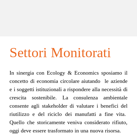
Settori Monitorati
In sinergia con Ecology & Economics sposiamo il
concetto di economia circolare aiutando le aziende
e i soggetti istituzionali a rispondere alla necessità di
crescita sostenibile. La consulenza ambientale
consente agli stakeholder di valutare i benefici del
riutilizzo e del riciclo dei manufatti a fine vita.
Quello che storicamente veniva considerato rifiuto,
oggi deve essere trasformato in una nuova risorsa.