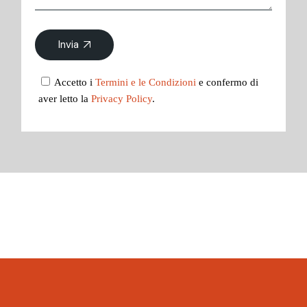
Invia
Accetto i
Termini e le Condizioni
e confermo di
aver letto la
Privacy Policy
.
Alternative: