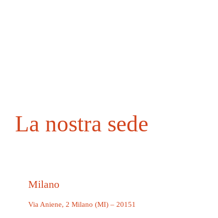
La nostra sede
Milano
Via Aniene, 2 Milano (MI) – 20151