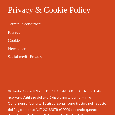
Privacy & Cookie Policy
Termini e condizioni
Privacy
Cookie
Newsletter
Social media Privacy
© Plastic Consult S.r.l. – P.IVA IT04441680156 – Tutti i diritti
riservati. L'utilizzo del sito è disciplinato dai Termini e
Condizioni di Vendita. I dati personali sono trattati nel rispetto
del Regolamento (UE) 2016/679 (GDPR) secondo quanto