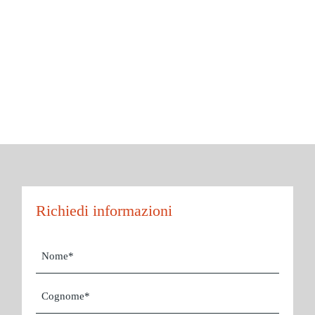
Richiedi informazioni